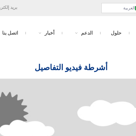
بريد إلكتر
العربية
حلول
الدعم
أخبار
اتصل بنا
أشرطة فيديو
التفاصيل