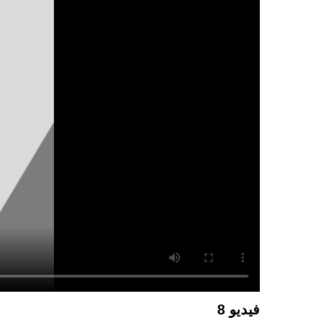
فيديو 8