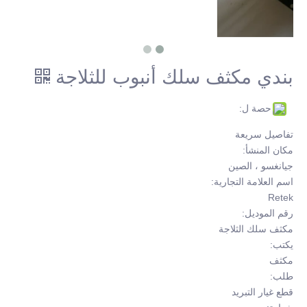
بندي مكثف سلك أنبوب للثلاجة
حصة ل:
تفاصيل سريعة
مكان المنشأ:
جيانغسو ، الصين
اسم العلامة التجارية:
Retek
رقم الموديل:
مكثف سلك الثلاجة
يكتب:
مكثف
طلب:
قطع غيار التبريد