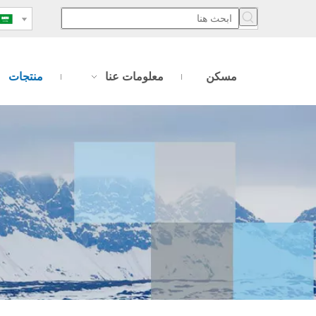
مسكن
معلومات عنا
منتجات