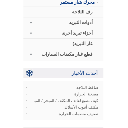
محرك بتيار مستمر
رف الثلاجة
أدوات التبريد
أجزاء تبريد أخرى
غاز التبريد)
قطع غيار مكيفات السيارات
أحدث الأخبار
ضاغط الثلاجة
مضخة الحرارة
كيف تصنع لفائف المكثف / المبخر / المبادل الحراري
مكثف أنبوب الأسلاك
تصنيف منظمات الحرارة