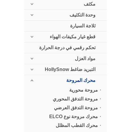
مكثف
وحدة التكثيف
ثلاجة السيارة
قطع غيار مكيفات الهواء
تحكم رقمي في درجة الحرارة
مواد العزل
التبريد ضاغط HollySnow
محرك المروحة
مروحة محورية
مروحة التدفق المحوري
مروحة التدفق العرضي
محرك مروحة نوع ELCO
محرك القطب المظلل