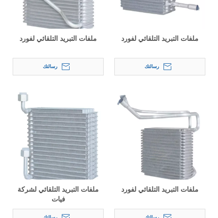
ملفات التبريد التلقائي لفورد
ملفات التبريد التلقائي لفورد
رسالتك
رسالتك
ملفات التبريد التلقائي لفورد
ملفات التبريد التلقائي لشركة
فيات
رسالتك
رسالتك