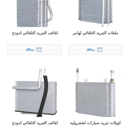
ملفات التبريد التلقائي لهامر
لفائف التبريد التلقائي لدودج
رسالتك
رسالتك
كويلات تبريد سيارات لشفروليه
لفائف التبريد التلقائي لدودج