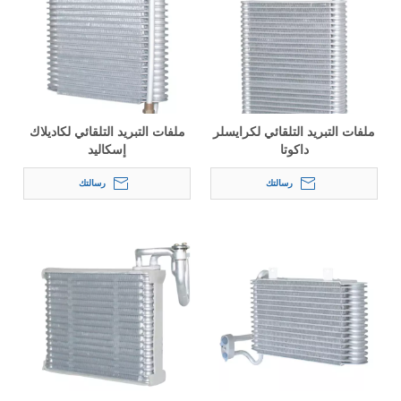
ملفات التبريد التلقائي لكرايسلر
ملفات التبريد التلقائي لكاديلاك
داكوتا
إسكاليد
رسالتك
رسالتك