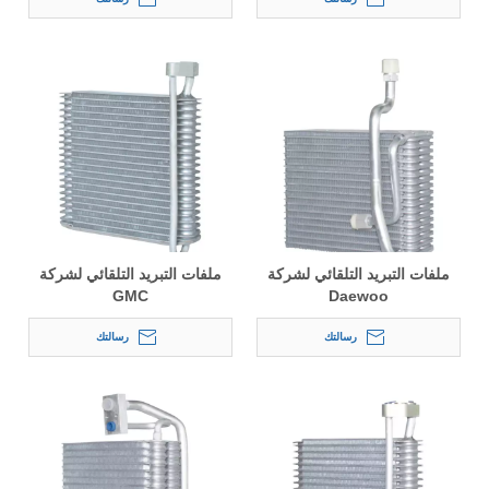
ملفات التبريد التلقائي لشركة
ملفات التبريد التلقائي لشركة
GMC
Daewoo
رسالتك
رسالتك