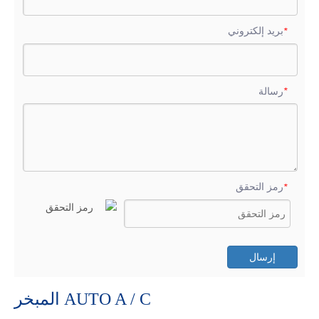
بريد إلكتروني
*
رسالة
*
رمز التحقق
*
إرسال
AUTO A / C المبخر