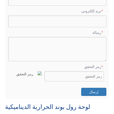
بريد إلكتروني
*
رسالة
*
رمز التحقق
*
إرسال
لوحة رول بوند الحرارية الديناميكية