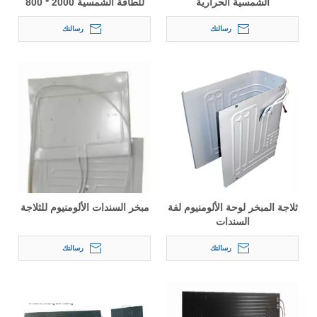
الشمسية الحرارية
للطاقة الشمسية 2000 * 800
مم
رسالتك
رسالتك
ثلاجة المبخر لوحة الألومنيوم لفة
مبخر السندات الألومنيوم للثلاجة
السندات
رسالتك
رسالتك