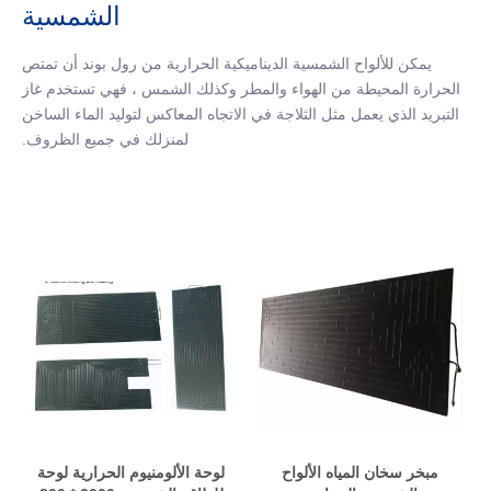
الشمسية
يمكن للألواح الشمسية الديناميكية الحرارية من رول بوند أن تمتص
الحرارة المحيطة من الهواء والمطر وكذلك الشمس ، فهي تستخدم غاز
التبريد الذي يعمل مثل الثلاجة في الاتجاه المعاكس لتوليد الماء الساخن
لمنزلك في جميع الظروف.
مبخر سخان المياه الألواح
لوحة الألومنيوم الحرارية لوحة