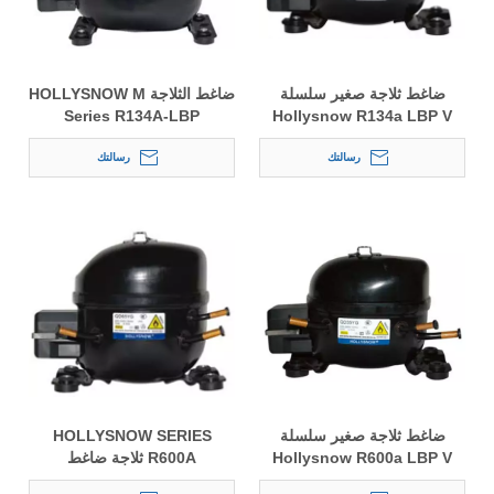
ضاغط ثلاجة صغير سلسلة
ضاغط الثلاجة HOLLYSNOW M
Series R134A-LBP
Hollysnow R134a LBP V
رسالتك
رسالتك
ضاغط ثلاجة صغير سلسلة
HOLLYSNOW SERIES
Hollysnow R600a LBP V
R600A ثلاجة ضاغط