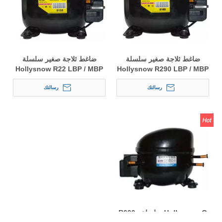
ضاغط ثلاجة صغير سلسلة
ضاغط ثلاجة صغير سلسلة
Hollysnow R22 LBP / MBP
Hollysnow R290 LBP / MBP
SC
SC
رسالتك
رسالتك
Hollysnow Q سلسلة R600a