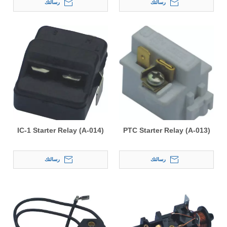
رسالتك
رسالتك
IC-1 Starter Relay (A-014)
PTC Starter Relay (A-013)
رسالتك
رسالتك