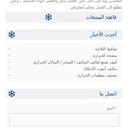
النحاسي وما إلى ذلك. نحن أفضل سعر وأفضل جودة لخدمتك ، ونحن
نتطلع إلى العمل معكم لتعاونكم.
قائمة المنتجات
أحدث الأخبار
ضاغط الثلاجة
مضخة الحرارة
كيف تصنع لفائف المكثف / المبخر / المبادل الحراري
مكثف أنبوب الأسلاك
تصنيف منظمات الحرارة
اتصل بنا
اسم
*