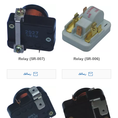
Relay (SR-007)
Relay (SR-006)
رسالتك
رسالتك