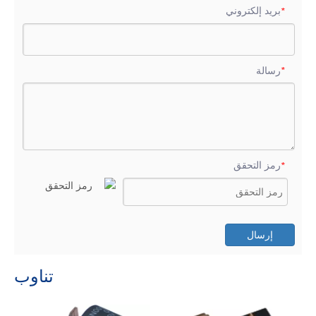
بريد إلكتروني
*
رسالة
*
رمز التحقق
*
إرسال
تناوب