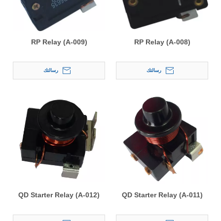
RP Relay (A-009)
RP Relay (A-008)
رسالتك
رسالتك
QD Starter Relay (A-012)
QD Starter Relay (A-011)