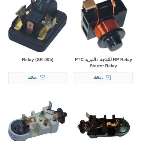
RP Relay للثلاجة / التبريد PTC
Relay (SR-005)
Starter Relay
رسالتك
رسالتك