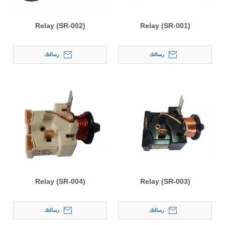
Relay (SR-002)
Relay (SR-001)
رسالتك
رسالتك
Relay (SR-004)
Relay (SR-003)
رسالتك
رسالتك